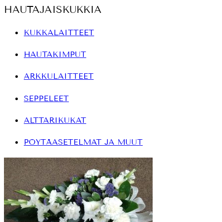
HAUTAJAISKUKKIA
KUKKALAITTEET
HAUTAKIMPUT
ARKKULAITTEET
SEPPELEET
ALTTARIKUKAT
PÖYTÄASETELMAT JA MUUT