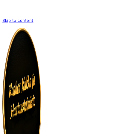
Skip to content