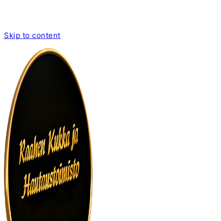
Skip to content